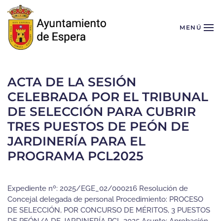
Skip to main content
MENÚ
ACTA DE LA SESIÓN
CELEBRADA POR EL TRIBUNAL
DE SELECCIÓN PARA CUBRIR
TRES PUESTOS DE PEÓN DE
JARDINERÍA PARA EL
PROGRAMA PCL2025
Expediente nº: 2025/EGE_02/000216 Resolución de
Concejal delegada de personal Procedimiento: PROCESO
DE SELECCIÓN, POR CONCURSO DE MÉRITOS, 3 PUESTOS