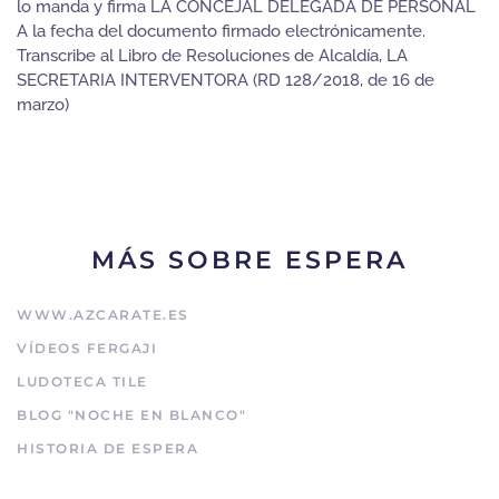
lo manda y firma LA CONCEJAL DELEGADA DE PERSONAL
A la fecha del documento firmado electrónicamente.
Transcribe al Libro de Resoluciones de Alcaldía, LA
SECRETARIA INTERVENTORA (RD 128/2018, de 16 de
marzo)
MÁS SOBRE ESPERA
WWW.AZCARATE.ES
VÍDEOS FERGAJI
LUDOTECA TILE
BLOG "NOCHE EN BLANCO"
HISTORIA DE ESPERA