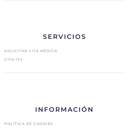
SERVICIOS
SOLICITAR CITA MÉDICA
CITA ITV
INFORMACIÓN
POLÍTICA DE COOKIES