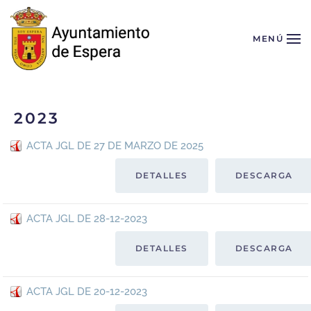
Skip to main content
MENÚ
2023
ACTA JGL DE 27 DE MARZO DE 2025
DETALLES
DESCARGA
ACTA JGL DE 28-12-2023
DETALLES
DESCARGA
ACTA JGL DE 20-12-2023