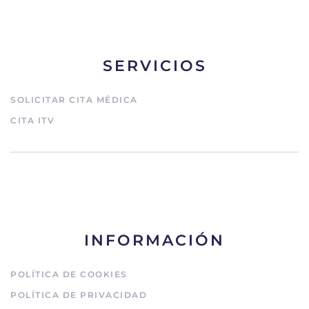
SERVICIOS
SOLICITAR CITA MÉDICA
CITA ITV
INFORMACIÓN
POLÍTICA DE COOKIES
POLÍTICA DE PRIVACIDAD