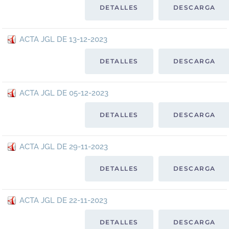
DETALLES
DESCARGA
ACTA JGL DE 13-12-2023
DETALLES
DESCARGA
ACTA JGL DE 05-12-2023
DETALLES
DESCARGA
ACTA JGL DE 29-11-2023
DETALLES
DESCARGA
ACTA JGL DE 22-11-2023
DETALLES
DESCARGA