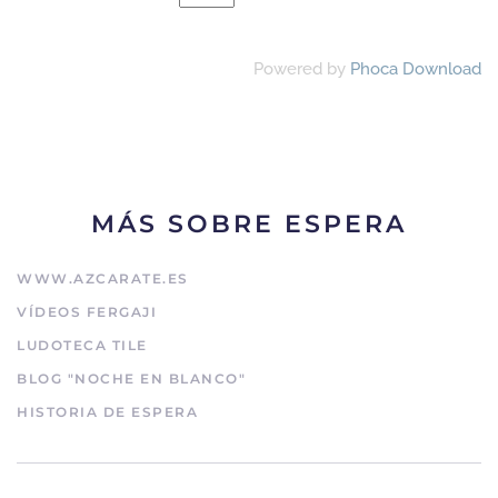
Powered by
Phoca Download
MÁS SOBRE ESPERA
WWW.AZCARATE.ES
VÍDEOS FERGAJI
LUDOTECA TILE
BLOG "NOCHE EN BLANCO"
HISTORIA DE ESPERA