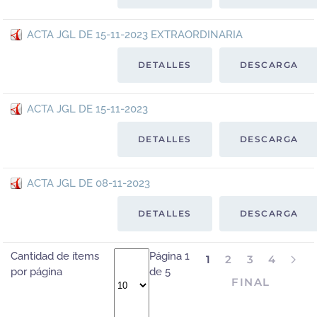
ACTA JGL DE 15-11-2023 EXTRAORDINARIA
DETALLES
DESCARGA
ACTA JGL DE 15-11-2023
DETALLES
DESCARGA
ACTA JGL DE 08-11-2023
DETALLES
DESCARGA
Cantidad de ítems
Página 1
1
2
3
4
por página
de 5
FINAL