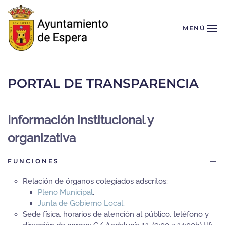
Skip to main content
MENÚ
PORTAL DE TRANSPARENCIA
Información institucional y
organizativa
FUNCIONES
Relación de órganos colegiados adscritos:
Pleno Municipal
.
Junta de Gobierno Local
.
Sede física, horarios de atención al público, teléfono y