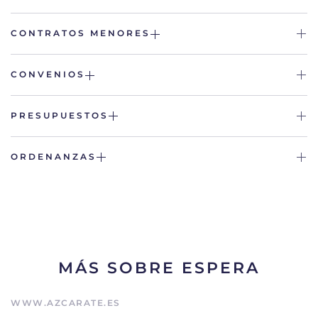
CONTRATOS MENORES
CONVENIOS
PRESUPUESTOS
ORDENANZAS
MÁS SOBRE ESPERA
WWW.AZCARATE.ES