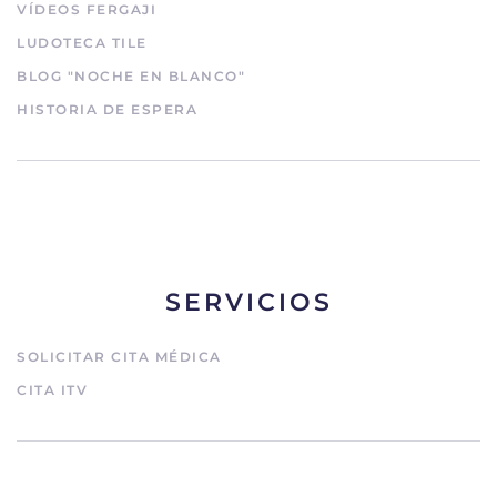
VÍDEOS FERGAJI
LUDOTECA TILE
BLOG "NOCHE EN BLANCO"
HISTORIA DE ESPERA
SERVICIOS
SOLICITAR CITA MÉDICA
CITA ITV