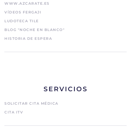
WWW.AZCARATE.ES
VÍDEOS FERGAJI
LUDOTECA TILE
BLOG "NOCHE EN BLANCO"
HISTORIA DE ESPERA
SERVICIOS
SOLICITAR CITA MÉDICA
CITA ITV