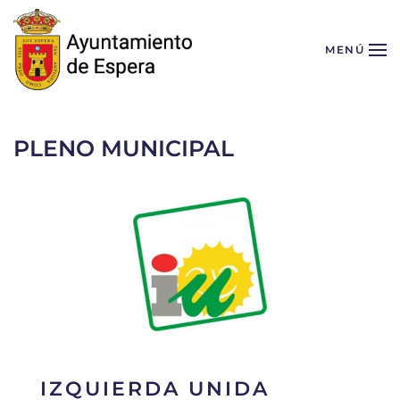
Skip to main content
MENÚ
PLENO MUNICIPAL
IZQUIERDA UNIDA