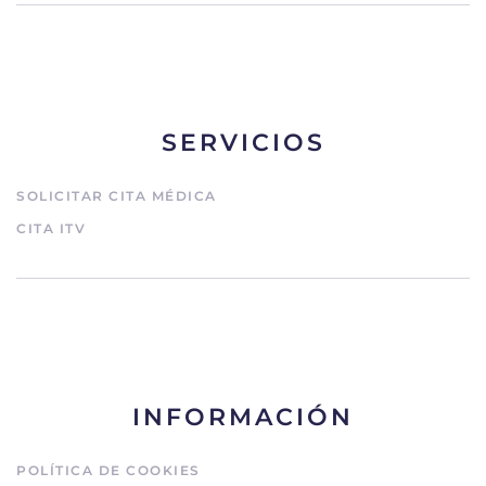
SERVICIOS
SOLICITAR CITA MÉDICA
CITA ITV
INFORMACIÓN
POLÍTICA DE COOKIES