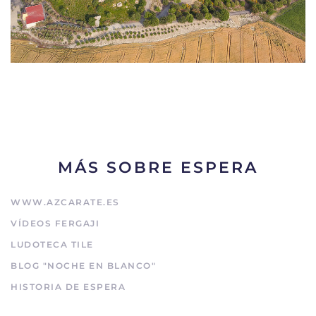
MÁS SOBRE ESPERA
WWW.AZCARATE.ES
VÍDEOS FERGAJI
LUDOTECA TILE
BLOG "NOCHE EN BLANCO"
HISTORIA DE ESPERA