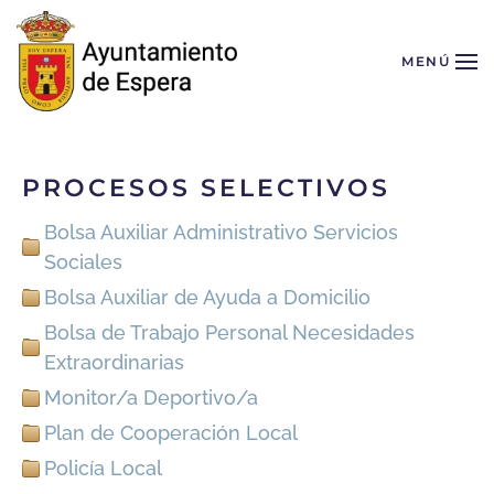
Skip to main content
MENÚ
PROCESOS SELECTIVOS
Bolsa Auxiliar Administrativo Servicios
Sociales
Bolsa Auxiliar de Ayuda a Domicilio
Bolsa de Trabajo Personal Necesidades
Extraordinarias
Monitor/a Deportivo/a
Plan de Cooperación Local
Policía Local