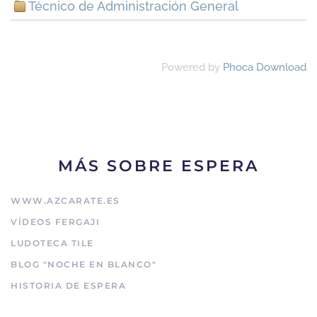
Técnico de Administración General
Powered by
Phoca Download
MÁS SOBRE ESPERA
WWW.AZCARATE.ES
VÍDEOS FERGAJI
LUDOTECA TILE
BLOG "NOCHE EN BLANCO"
HISTORIA DE ESPERA