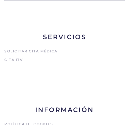
SERVICIOS
SOLICITAR CITA MÉDICA
CITA ITV
INFORMACIÓN
POLÍTICA DE COOKIES