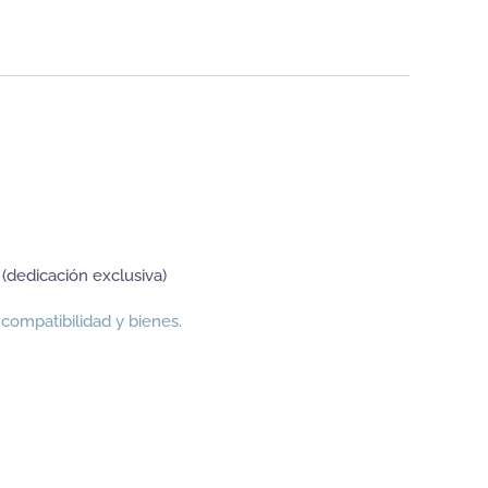
(dedicación exclusiva)
compatibilidad y bienes.