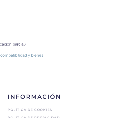
acion parcial)
ncompatibilidad y bienes
INFORMACIÓN
POLÍTICA DE COOKIES
POLÍTICA DE PRIVACIDAD