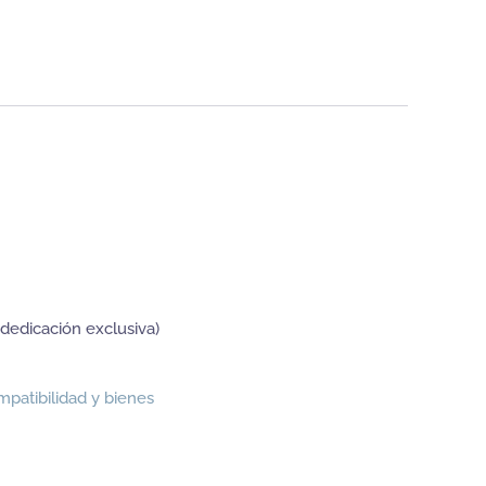
dedicación exclusiva)
mpatibilidad y bienes