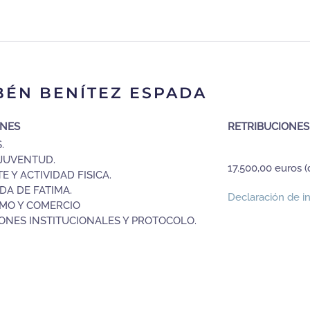
BÉN BENÍTEZ ESPADA
ONES
RETRIBUCIONES
.
 JUVENTUD.
17.500,00 euros (
E Y ACTIVIDAD FISICA.
DA DE FATIMA.
Declaración de in
MO Y COMERCIO
ONES INSTITUCIONALES Y PROTOCOLO.