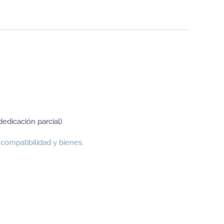
dedicación parcial)
compatibilidad y bienes.