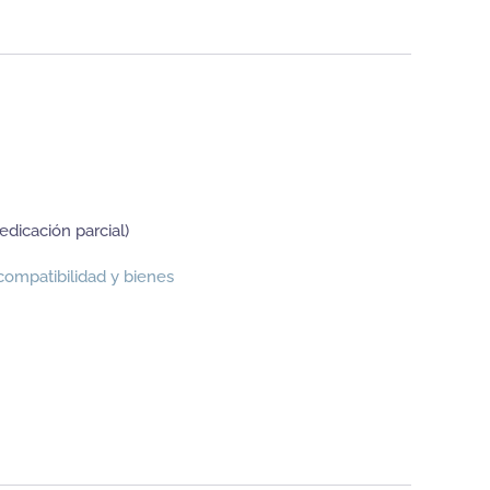
edicación parcial)
compatibilidad y bienes