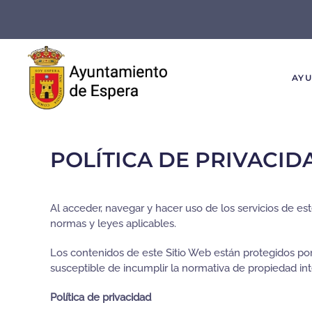
Skip to main content
AY
POLÍTICA DE PRIVACID
Al acceder, navegar y hacer uso de los servicios de es
normas y leyes aplicables.
Los contenidos de este Sitio Web están protegidos por
susceptible de incumplir la normativa de propiedad int
Política de privacidad