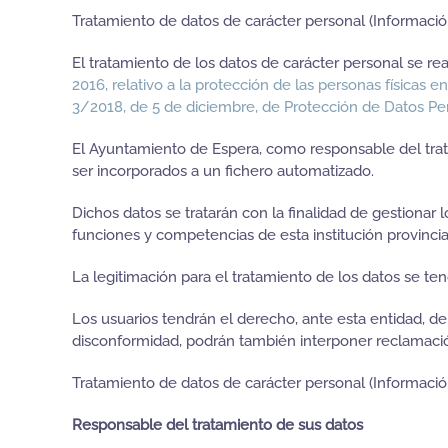
Tratamiento de datos de carácter personal (Informació
El tratamiento de los datos de carácter personal se re
2016, relativo a la protección de las personas físicas e
3/2018, de 5 de diciembre, de Protección de Datos Per
El Ayuntamiento de Espera, como responsable del tra
ser incorporados a un fichero automatizado.
Dichos datos se tratarán con la finalidad de gestionar
funciones y competencias de esta institución provincia
La legitimación para el tratamiento de los datos se te
Los usuarios tendrán el derecho, ante esta entidad, de a
disconformidad, podrán también interponer reclamació
Tratamiento de datos de carácter personal (Informació
Responsable del tratamiento de sus datos