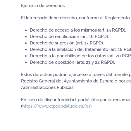
Ejercicio de derechos
El interesado tiene derecho, conforme al Reglamento 
Derecho de acceso a los mismos (art. 15 RGPD).
Derecho de rectificación (art. 16 RGPD).
Derecho de supresión (art. 17 RGPD).
Derecho a la limitación del tratamiento (art. 18 RG
Derecho a la portabilidad de los datos (art. 20 RGP
Derecho de oposición (arts. 21 y 22 RGPD).
Estos derechos podrán ejercerse a través del trámite p
Registro General del Ayuntamiento de Espera o por cu
Administraciones Públicas.
En caso de disconformidad, podrá interponer reclamaci
(
https://www.ctpdandalucia.es/es
).