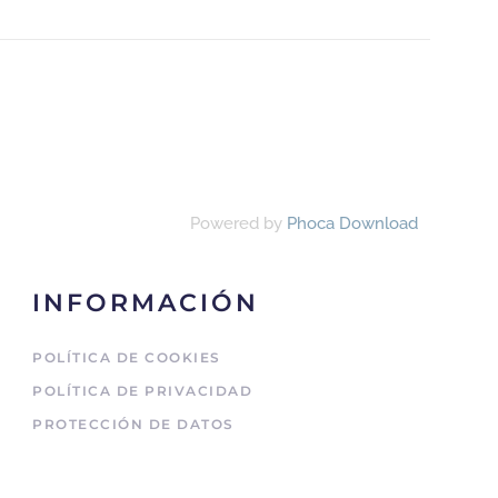
Powered by
Phoca Download
INFORMACIÓN
POLÍTICA DE COOKIES
POLÍTICA DE PRIVACIDAD
PROTECCIÓN DE DATOS