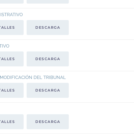
ISTRATIVO
TALLES
DESCARGA
TIVO
TALLES
DESCARGA
 MODIFICACIÓN DEL TRIBUNAL
TALLES
DESCARGA
TALLES
DESCARGA