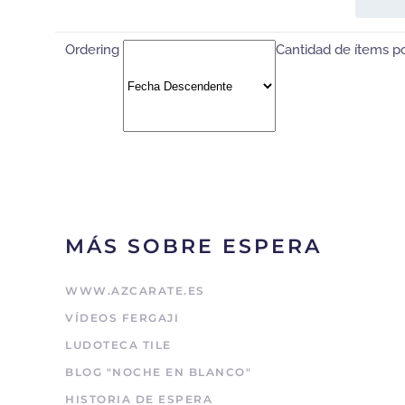
Ordering
Cantidad de ítems p
MÁS SOBRE ESPERA
WWW.AZCARATE.ES
VÍDEOS FERGAJI
LUDOTECA TILE
BLOG "NOCHE EN BLANCO"
HISTORIA DE ESPERA