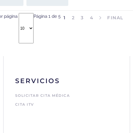
or página
Página 1 de 5
1
2
3
4
FINAL
SERVICIOS
SOLICITAR CITA MÉDICA
CITA ITV