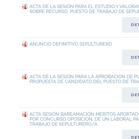
ACTA DE LA SESIÓN PARA EL ESTUDIO Y VALOR
SOBRE RECURSO. PUESTO DE TRABAJO DE SEP
DE
ANUNCIO DEFINITIVO SEPULTURERO
DE
ACTA DE LA SESIÓN PARA LA APROBACION DE P
PROPUESTA DE CANDIDATO DEL PUESTO DE TR
DE
ACTA SESIÓN BAREAMACIÓN MÉRITOS APORTAD
POR CONCURSO OPOSICION, DE UN LABORAL PA
TRABAJO DE SEPULTURERO/A
DE