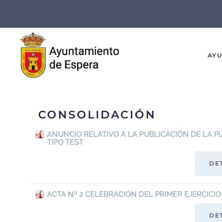
Skip to main content
AY
CONSOLIDACIÓN
ANUNCIO RELATIVO A LA PUBLICACIÓN DE LA P
TIPO TEST
DE
ACTA Nº 2 CELEBRACIÓN DEL PRIMER EJERCICI
DE