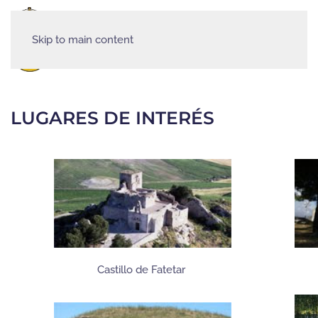
Skip to main content
MENÚ
LUGARES DE INTERÉS
Castillo de Fatetar