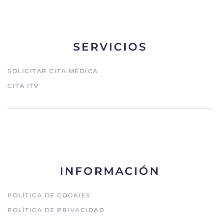
SERVICIOS
SOLICITAR CITA MÉDICA
CITA ITV
INFORMACIÓN
POLÍTICA DE COOKIES
POLÍTICA DE PRIVACIDAD