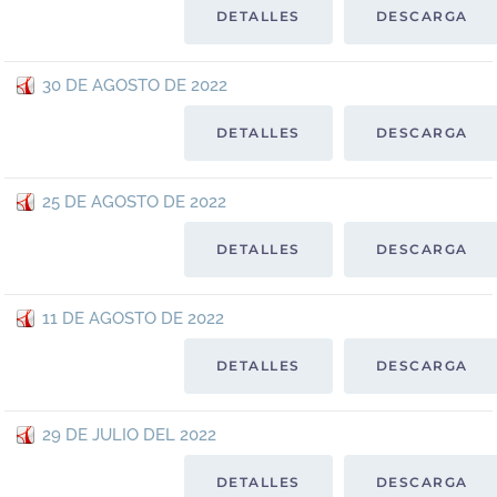
DETALLES
DESCARGA
30 DE AGOSTO DE 2022
DETALLES
DESCARGA
25 DE AGOSTO DE 2022
DETALLES
DESCARGA
11 DE AGOSTO DE 2022
DETALLES
DESCARGA
29 DE JULIO DEL 2022
DETALLES
DESCARGA