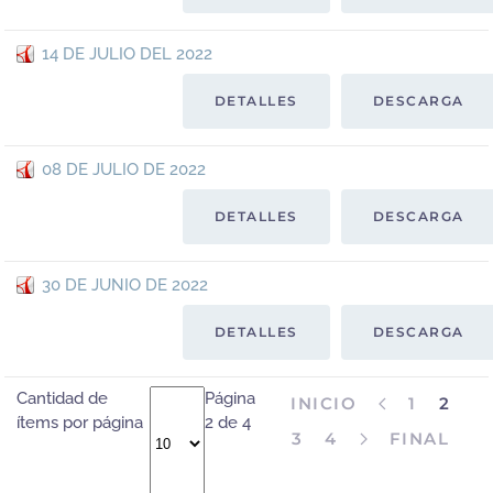
14 DE JULIO DEL 2022
DETALLES
DESCARGA
08 DE JULIO DE 2022
DETALLES
DESCARGA
30 DE JUNIO DE 2022
DETALLES
DESCARGA
Cantidad de
Página
INICIO
1
2
ítems por página
2 de 4
3
4
FINAL