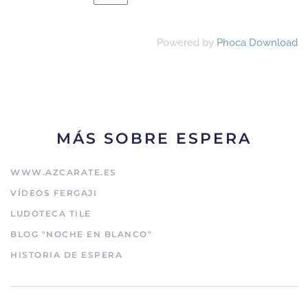
Powered by
Phoca Download
MÁS SOBRE ESPERA
WWW.AZCARATE.ES
VÍDEOS FERGAJI
LUDOTECA TILE
BLOG "NOCHE EN BLANCO"
HISTORIA DE ESPERA