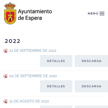
Skip to main content
MENÚ
2022
22 DE SEPTIEMBRE DE 2022
DETALLES
DESCARGA
09 DE SEPTIEMBRE DE 2022
DETALLES
DESCARGA
31 DE AGOSTO DE 2022