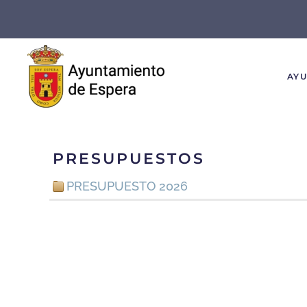
Skip to main content
AY
PRESUPUESTOS
PRESUPUESTO 2026