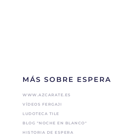
MÁS SOBRE ESPERA
WWW.AZCARATE.ES
VÍDEOS FERGAJI
LUDOTECA TILE
BLOG "NOCHE EN BLANCO"
HISTORIA DE ESPERA