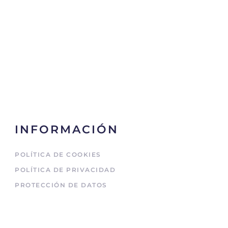
INFORMACIÓN
POLÍTICA DE COOKIES
POLÍTICA DE PRIVACIDAD
PROTECCIÓN DE DATOS