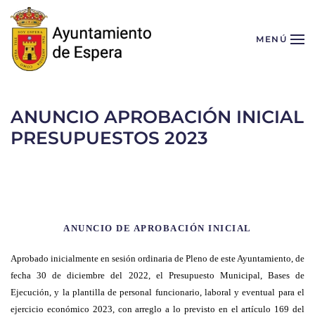
Skip to main content
MENÚ
ANUNCIO APROBACIÓN INICIAL
PRESUPUESTOS 2023
ANUNCIO DE APROBACIÓN INICIAL
Aprobado inicialmente en sesión
ordinaria
de Pleno de este Ayuntamiento, de
fecha
30 de diciembre del 2022
, el Presupuesto Municipal, Bases de
Ejecución, y la plantilla de personal funcionario, laboral y eventual para el
ejercicio económico
2023
, con arreglo a lo previsto en el artículo 169 del