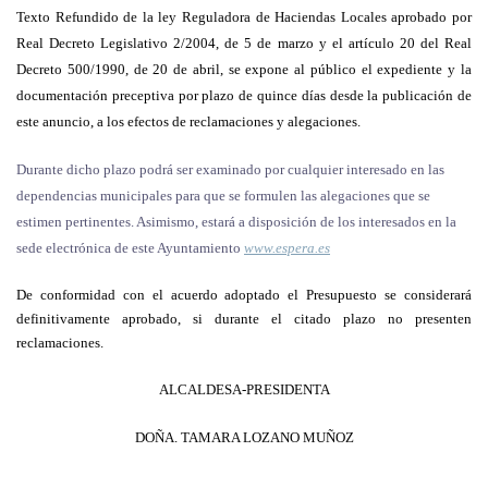
Texto Refundido de la ley Reguladora de Haciendas Locales aprobado por
Real Decreto Legislativo 2/2004, de 5 de marzo y el artículo 20 del Real
Decreto 500/1990, de 20 de abril, se expone al público el expediente y la
documentación preceptiva por plazo de quince días desde la publicación de
este anuncio, a los efectos de reclamaciones y alegaciones.
Durante dicho plazo podrá ser examinado por cualquier interesado en las
dependencias municipales
para que se formulen las alegaciones que se
estimen pertinentes. Asimismo, estará a disposición de los interesados en la
sede electrónica de este Ayuntamiento
www.espera.es
De conformidad con el acuerdo adoptado el Presupuesto se considerará
definitivamente aprobado, si durante el citado plazo no presenten
reclamaciones.
ALCALDESA-PRESIDENTA
DOÑA. TAMARA LOZANO MUÑOZ