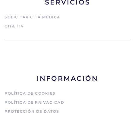
SERVICIOS
SOLICITAR CITA MÉDICA
CITA ITV
INFORMACIÓN
POLÍTICA DE COOKIES
POLÍTICA DE PRIVACIDAD
PROTECCIÓN DE DATOS