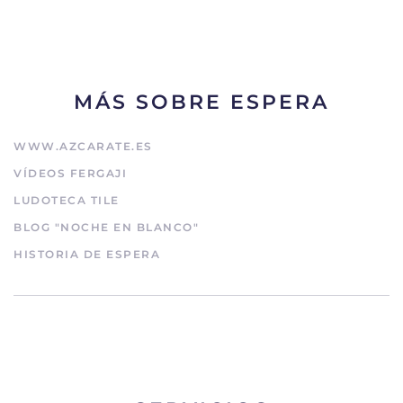
MÁS SOBRE ESPERA
WWW.AZCARATE.ES
VÍDEOS FERGAJI
LUDOTECA TILE
BLOG "NOCHE EN BLANCO"
HISTORIA DE ESPERA