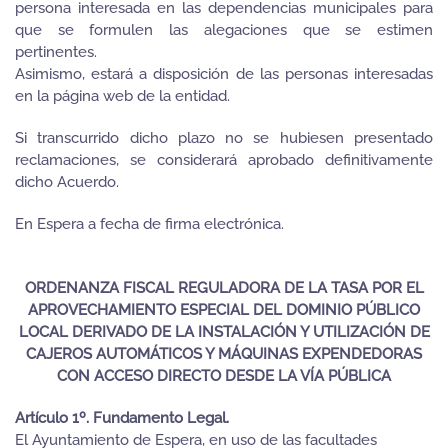
persona interesada en las dependencias municipales para
que se formulen las alegaciones que se estimen
pertinentes.
Asimismo, estará a disposición de las personas interesadas
en la página web de la entidad.
Si transcurrido dicho plazo no se hubiesen presentado
reclamaciones, se considerará aprobado definitivamente
dicho Acuerdo.
En Espera a fecha de firma electrónica.
ORDENANZA FISCAL REGULADORA DE LA TASA POR EL
APROVECHAMIENTO ESPECIAL DEL DOMINIO PÚBLICO
LOCAL DERIVADO DE LA INSTALACIÓN Y UTILIZACIÓN DE
CAJEROS AUTOMÁTICOS Y MÁQUINAS EXPENDEDORAS
CON ACCESO DIRECTO DESDE LA VÍA PÚBLICA
Artículo 1º. Fundamento Legal.
El Ayuntamiento de Espera, en uso de las facultades