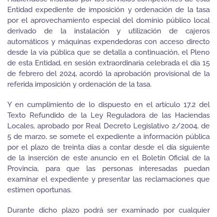
Entidad expediente de imposición y ordenación de la tasa
por el aprovechamiento especial del dominio público local
derivado de la instalación y utilización de cajeros
automáticos y máquinas expendedoras con acceso directo
desde la vía pública que se detalla a continuación, el Pleno
de esta Entidad, en sesión extraordinaria celebrada el día 15
de febrero del 2024, acordó la aprobación provisional de la
referida imposición y ordenación de la tasa.
Y en cumplimiento de lo dispuesto en el artículo 17.2 del
Texto Refundido de la Ley Reguladora de las Haciendas
Locales, aprobado por Real Decreto Legislativo 2/2004, de
5 de marzo, se somete el expediente a información pública
por el plazo de treinta días a contar desde el día siguiente
de la inserción de este anuncio en el Boletín Oficial de la
Provincia, para que las personas interesadas puedan
examinar el expediente y presentar las reclamaciones que
estimen oportunas.
Durante dicho plazo podrá ser examinado por cualquier