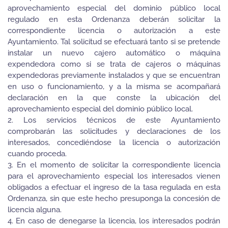
aprovechamiento especial del dominio público local
regulado en esta Ordenanza deberán solicitar la
correspondiente licencia o autorización a este
Ayuntamiento. Tal solicitud se efectuará tanto si se pretende
instalar un nuevo cajero automático o máquina
expendedora como si se trata de cajeros o máquinas
expendedoras previamente instalados y que se encuentran
en uso o funcionamiento, y a la misma se acompañará
declaración en la que conste la ubicación del
aprovechamiento especial del dominio público local.
2. Los servicios técnicos de este Ayuntamiento
comprobarán las solicitudes y declaraciones de los
interesados, concediéndose la licencia o autorización
cuando proceda.
3. En el momento de solicitar la correspondiente licencia
para el aprovechamiento especial los interesados vienen
obligados a efectuar el ingreso de la tasa regulada en esta
Ordenanza, sin que este hecho presuponga la concesión de
licencia alguna.
4. En caso de denegarse la licencia, los interesados podrán