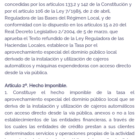
concedidas por los artículos 133.2 y 142 de la Constitución y
por el artículo 106 de la Ley 7/1985, de 2 de abril,
Reguladora de las Bases del Régimen Local, y de
conformidad con lo dispuesto en los artículos 15 a 20 del
Real Decreto Legislativo 2/2004, de 5 de marzo, que
aprueba el Texto refundido de la Ley Reguladora de las
Haciendas Locales, establece la Tasa por el
aprovechamiento especial del dominio público local
derivado de la instalación y utilización de cajeros
automáticos y máquinas expendedoras con acceso directo
desde la vía pública.
Artículo 2º. Hecho imponible.
1. Constituye el hecho imponible de la tasa el
aprovechamiento especial del dominio público local que se
deriva de la instalación y utilización de cajeros automáticos
con acceso directo desde la vía pública, anexos o no a los
establecimientos de las entidades financieras, a través de
los cuales las entidades de crédito prestan a sus clientes
determinados servicios y operaciones propias de la actividad