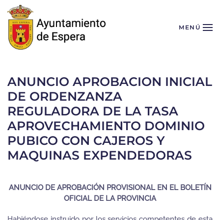
Skip to main content
MENÚ
ANUNCIO APROBACION INICIAL
DE ORDENZANZA
REGULADORA DE LA TASA
APROVECHAMIENTO DOMINIO
PUBICO CON CAJEROS Y
MAQUINAS EXPENDEDORAS
ANUNCIO DE APROBACIÓN PROVISIONAL EN EL BOLETÍN
OFICIAL DE LA PROVINCIA
Habiéndose instruido por los servicios competentes de esta