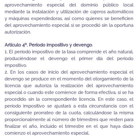
aprovechamiento especial del dominio público local
mediante la instalación y utilización de cajeros automáticos
y máquinas expendedoras, así como quienes se beneficien
del aprovechamiento especial si se procedió sin la oportuna
autorización.
Artículo 4º. Período impositivo y devengo
.
1. El período impositivo de la tasa comprende el año natural,
produciéndose el devengo el primer día del período
impositivo.
2. En los casos de inicio del aprovechamiento especial el
devengo se produce en el momento del otorgamiento de la
licencia que autoriza la realización del aprovechamiento
especial o cuando este comience de forma efectiva, si se ha
procedido sin la correspondiente licencia. En este caso, el
período impositivo se ajustará a esta circunstancia con el
consiguiente prorrateo de la cuota, calculándose la misma
proporcionalmente al número de trimestres que resten para
finalizar el año, incluido el trimestre en el que haya dado
comienzo el aprovechamiento especial.