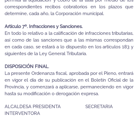
permita la liquidación y cobro de la tasa por medio de los
correspondientes recibos cobratorios en los plazos que
determine, cada año, la Corporación municipal.
Artículo 7º. Infracciones y Sanciones.
En todo lo relativo a la calificación de infracciones tributarias,
así como de las sanciones que a las mismas correspondan
en cada caso, se estará a lo dispuesto en los artículos 183 y
siguientes de la Ley General Tributaria.
DISPOSICIÓN FINAL
.
La presente Ordenanza fiscal, aprobada por el Pleno, entrará
en vigor el día de su publicación en el Boletín Oficial de la
Provincia, y comenzará a aplicarse, permaneciendo en vigor
hasta su modificación o derogación expresa.
ALCALDESA PRESIDENTA SECRETARIA
INTERVENTORA