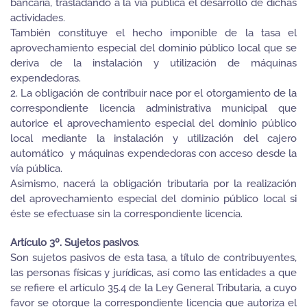
bancaria, trasladando a la vía pública el desarrollo de dichas
actividades.
También constituye el hecho imponible de la tasa el
aprovechamiento especial del dominio público local que se
deriva de la instalación y utilización de máquinas
expendedoras.
2. La obligación de contribuir nace por el otorgamiento de la
correspondiente licencia administrativa municipal que
autorice el aprovechamiento especial del dominio público
local mediante la instalación y utilización del cajero
automático y máquinas expendedoras con acceso desde la
vía pública.
Asimismo, nacerá la obligación tributaria por la realización
del aprovechamiento especial del dominio público local si
éste se efectuase sin la correspondiente licencia.
Artículo 3º. Sujetos pasivos
.
Son sujetos pasivos de esta tasa, a título de contribuyentes,
las personas físicas y jurídicas, así como las entidades a que
se refiere el artículo 35.4 de la Ley General Tributaria, a cuyo
favor se otorgue la correspondiente licencia que autoriza el