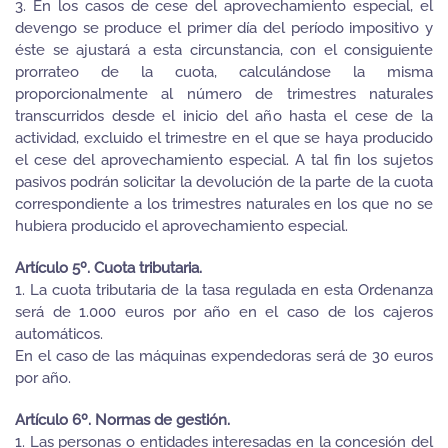
3. En los casos de cese del aprovechamiento especial, el
devengo se produce el primer día del período impositivo y
éste se ajustará a esta circunstancia, con el consiguiente
prorrateo de la cuota, calculándose la misma
proporcionalmente al número de trimestres naturales
transcurridos desde el inicio del año hasta el cese de la
actividad, excluido el trimestre en el que se haya producido
el cese del aprovechamiento especial. A tal fin los sujetos
pasivos podrán solicitar la devolución de la parte de la cuota
correspondiente a los trimestres naturales en los que no se
hubiera producido el aprovechamiento especial.
Artículo 5º. Cuota tributaria.
1. La cuota tributaria de la tasa regulada en esta Ordenanza
será de 1.000 euros por año en el caso de los cajeros
automáticos.
En el caso de las máquinas expendedoras será de 30 euros
por año.
Artículo 6º. Normas de gestión.
1. Las personas o entidades interesadas en la concesión del