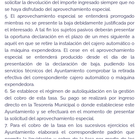
solicitar la devolución del importe ingresado siempre que no
se haya disfrutado del aprovechamiento especial.
5. El aprovechamiento especial se entenderá prorrogado
mientras no se presente la baja debidamente justificada por
el interesado. A tal fin los sujetos pasivos deberán presentar
la oportuna declaración en el plazo de un mes siguiente a
aquél en que se retire la instalación del cajero automático o
la máquina expendedora. El cese en el aprovechamiento
especial se entenderá producido desde el día de la
presentación de la declaración de baja, pudiendo los
servicios técnicos del Ayuntamiento comprobar la retirada
efectiva del correspondiente cajero automático o máquina
expendedora.
6. Se establece el régimen de autoliquidación en la gestión
del cobro de esta tasa. Su pago se realizará por ingreso
directo en la Tesorería Municipal o donde estableciese este
Ayuntamiento y se efectuará en el momento de presentar
la solicitud del aprovechamiento especial.
7. Para el cobro de la tasa en los sucesivos ejercicios el
Ayuntamiento elaborará el correspondiente padrón que