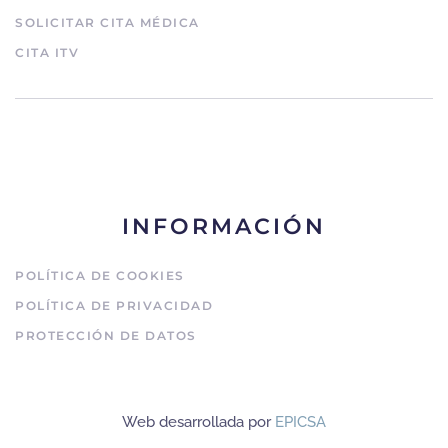
SOLICITAR CITA MÉDICA
CITA ITV
INFORMACIÓN
POLÍTICA DE COOKIES
POLÍTICA DE PRIVACIDAD
PROTECCIÓN DE DATOS
Web desarrollada por
EPICSA