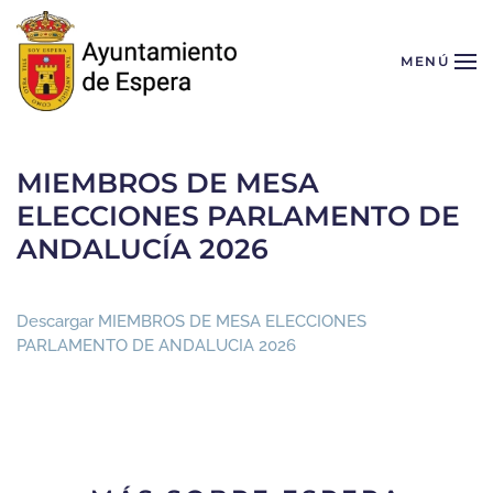
Skip to main content
MENÚ
MIEMBROS DE MESA
ELECCIONES PARLAMENTO DE
ANDALUCÍA 2026
Descargar MIEMBROS DE MESA ELECCIONES
PARLAMENTO DE ANDALUCIA 2026