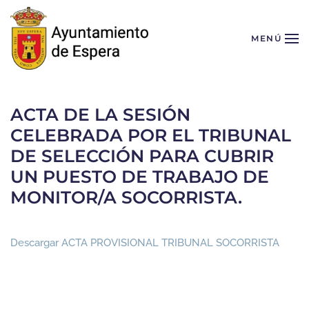
Skip to main content
MENÚ
ACTA DE LA SESIÓN
CELEBRADA POR EL TRIBUNAL
DE SELECCIÓN PARA CUBRIR
UN PUESTO DE TRABAJO DE
MONITOR/A SOCORRISTA.
Descargar ACTA PROVISIONAL TRIBUNAL SOCORRISTA