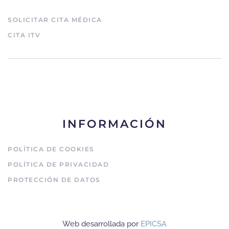
SOLICITAR CITA MÉDICA
CITA ITV
INFORMACIÓN
POLÍTICA DE COOKIES
POLÍTICA DE PRIVACIDAD
PROTECCIÓN DE DATOS
Web desarrollada por
EPICSA