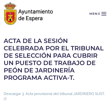
Skip to main content
MENÚ
ACTA DE LA SESIÓN
CELEBRADA POR EL TRIBUNAL
DE SELECCIÓN PARA CUBRIR
UN PUESTO DE TRABAJO DE
PEÓN DE JARDINERÍA
PROGRAMA ACTIVA-T.
Descargar 3. Acta provisional del tribunal JARDINERO SUST.
IT