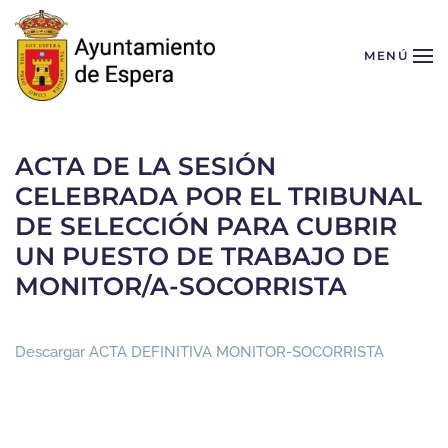
Skip to main content
MENÚ
ACTA DE LA SESIÓN
CELEBRADA POR EL TRIBUNAL
DE SELECCIÓN PARA CUBRIR
UN PUESTO DE TRABAJO DE
MONITOR/A-SOCORRISTA
Descargar ACTA DEFINITIVA MONITOR-SOCORRISTA