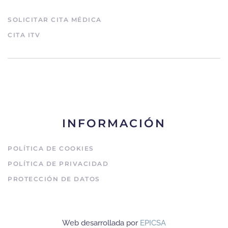
SOLICITAR CITA MÉDICA
CITA ITV
INFORMACIÓN
POLÍTICA DE COOKIES
POLÍTICA DE PRIVACIDAD
PROTECCIÓN DE DATOS
Web desarrollada por
EPICSA