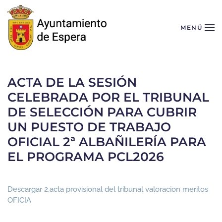
Skip to main content
MENÚ
ACTA DE LA SESIÓN
CELEBRADA POR EL TRIBUNAL
DE SELECCIÓN PARA CUBRIR
UN PUESTO DE TRABAJO
OFICIAL 2ª ALBAÑILERÍA PARA
EL PROGRAMA PCL2026
Descargar 2.acta provisional del tribunal valoracion meritos
OFICIA