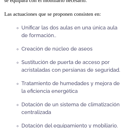
se equipará con el mobiliario necesario.
Las actuaciones que se proponen consisten en:
Unificar las dos aulas en una única aula
de formación..
Creación de núcleo de aseos
Sustitución de puerta de acceso por
acristaladas con persianas de seguridad.
Tratamiento de humedades y mejora de
la eficiencia energética
Dotación de un sistema de climatización
centralizada
Dotación del equipamiento y mobiliario.