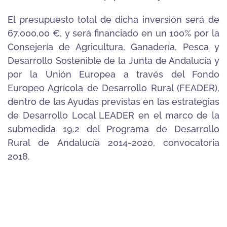
El presupuesto total de dicha inversión será de
67.000,00 €, y será financiado en un 100% por la
Consejería de Agricultura, Ganadería, Pesca y
Desarrollo Sostenible de la Junta de Andalucía y
por la Unión Europea a través del Fondo
Europeo Agrícola de Desarrollo Rural (FEADER),
dentro de las Ayudas previstas en las estrategias
de Desarrollo Local LEADER en el marco de la
submedida 19.2 del Programa de Desarrollo
Rural de Andalucía 2014-2020, convocatoria
2018.