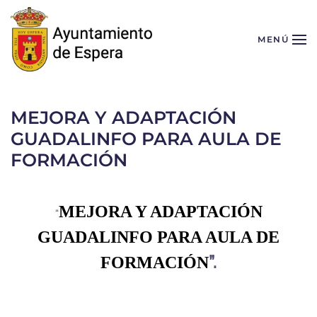
Skip to main content
MENÚ
MEJORA Y ADAPTACIÓN
GUADALINFO PARA AULA DE
FORMACIÓN
MEJORA Y ADAPTACIÓN
“
GUADALINFO PARA AULA DE
”.
FORMACIÓN