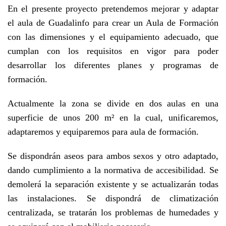
En el presente proyecto pretendemos mejorar y adaptar
el aula de Guadalinfo para crear un Aula de Formación
con las dimensiones y el equipamiento adecuado, que
cumplan con los requisitos en vigor para poder
desarrollar los diferentes planes y programas de
formación.
Actualmente la zona se divide en dos aulas en una
superficie de unos 200 m² en la cual, unificaremos,
adaptaremos y equiparemos para aula de formación.
Se dispondrán aseos para ambos sexos y otro adaptado,
dando cumplimiento a la normativa de accesibilidad. Se
demolerá la separación existente y se actualizarán todas
las instalaciones. Se dispondrá de climatización
centralizada, se tratarán los problemas de humedades y