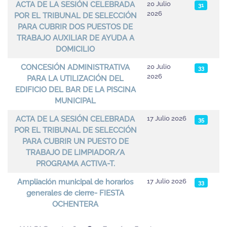
ACTA DE LA SESIÓN CELEBRADA
20 Julio
31
2026
POR EL TRIBUNAL DE SELECCIÓN
PARA CUBRIR DOS PUESTOS DE
TRABAJO AUXILIAR DE AYUDA A
DOMICILIO
CONCESIÓN ADMINISTRATIVA
20 Julio
33
2026
PARA LA UTILIZACIÓN DEL
EDIFICIO DEL BAR DE LA PISCINA
MUNICIPAL
ACTA DE LA SESIÓN CELEBRADA
17 Julio 2026
35
POR EL TRIBUNAL DE SELECCIÓN
PARA CUBRIR UN PUESTO DE
TRABAJO DE LIMPIADOR/A
PROGRAMA ACTIVA-T.
Ampliación municipal de horarios
17 Julio 2026
33
generales de cierre- FIESTA
OCHENTERA