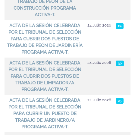
TRABAJO DE PEÓN DE LA
CONSTRUCCIÓN PROGRAMA
ACTIVA-T.
ACTA DE LA SESIÓN CELEBRADA
24 Julio 2026
24
POR EL TRIBUNAL DE SELECCIÓN
PARA CUBRIR DOS PUESTOS DE
TRABAJO DE PEÓN DE JARDINERÍA
PROGRAMA ACTIVA-T.
ACTA DE LA SESIÓN CELEBRADA
24 Julio 2026
30
POR EL TRIBUNAL DE SELECCIÓN
PARA CUBRIR DOS PUESTOS DE
TRABAJO DE LIMPIADOR/A
PROGRAMA ACTIVA-T.
ACTA DE LA SESIÓN CELEBRADA
24 Julio 2026
25
POR EL TRIBUNAL DE SELECCIÓN
PARA CUBRIR UN PUESTO DE
TRABAJO DE JARDINERO/A
PROGRAMA ACTIVA-T.