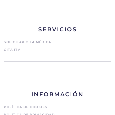
SERVICIOS
SOLICITAR CITA MÉDICA
CITA ITV
INFORMACIÓN
POLÍTICA DE COOKIES
POLÍTICA DE PRIVACIDAD