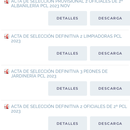
ACTA DE SELECCIÓN PROVISIONAL 2 OFICIALES DE 2ª
ALBAÑILERÍA PCL 2023 NOV
DETALLES
DESCARGA
ACTA DE SELECCIÓN DEFINITIVA 2 LIMPIADORAS PCL
2023
DETALLES
DESCARGA
ACTA DE SELECCIÓN DEFINITIVA 3 PEONES DE
JARDINERÍA PCL 2023
DETALLES
DESCARGA
ACTA DE SELECCIÓN DEFINITIVA 2 OFICIALES DE 2ª PCL
2023
DETALLES
DESCARGA