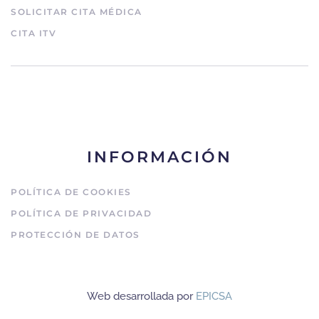
SOLICITAR CITA MÉDICA
CITA ITV
INFORMACIÓN
POLÍTICA DE COOKIES
POLÍTICA DE PRIVACIDAD
PROTECCIÓN DE DATOS
Web desarrollada por
EPICSA