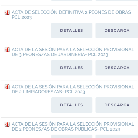
ACTA DE SELECCIÓN DEFINITIVA 2 PEONES DE OBRAS
PCL 2023
DETALLES
DESCARGA
ACTA DE LA SESIÓN PARA LA SELECCIÓN PROVISIONAL
DE 3 PEONES/AS DE JARDINERÍA- PCL 2023
DETALLES
DESCARGA
ACTA DE LA SESIÓN PARA LA SELECCIÓN PROVISIONAL
DE 2 LIMPIADORES/AS- PCL 2023
DETALLES
DESCARGA
ACTA DE LA SESIÓN PARA LA SELECCIÓN PROVISIONAL
DE 2 PEONES/AS DE OBRAS PUBLICAS- PCL 2023