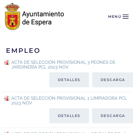
Skip to main content
MENÚ
EMPLEO
ACTA DE SELECCIÓN PROVISIONAL 3 PEONES DE
JARDINERÍA PCL 2023 NOV
DETALLES
DESCARGA
ACTA DE SELECCIÓN PROVISIONAL 1 LIMPIADORA PCL
2023 NOV
DETALLES
DESCARGA