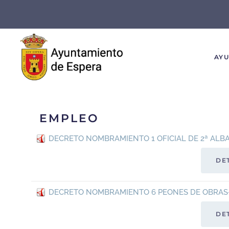
Skip to main content
AY
EMPLEO
DECRETO NOMBRAMIENTO 1 OFICIAL DE 2ª ALBAÑI
DE
DECRETO NOMBRAMIENTO 6 PEONES DE OBRAS-P
DE