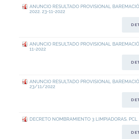
ANUNCIO RESULTADO PROVISIONAL BAREMACIÓN
2022. 23-11-2022
DE
ANUNCIO RESULTADO PROVISIONAL BAREMACIÓN O
11-2022
DE
ANUNCIO RESULTADO PROVISIONAL BAREMACIÓN
23/11/2022
DE
DECRETO NOMBRAMIENTO 3 LIMPIADORAS. PCL 20
DE