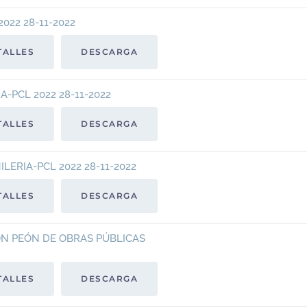
22 28-11-2022
TALLES
DESCARGA
PCL 2022 28-11-2022
TALLES
DESCARGA
ERIA-PCL 2022 28-11-2022
TALLES
DESCARGA
N PEÓN DE OBRAS PÚBLICAS
TALLES
DESCARGA