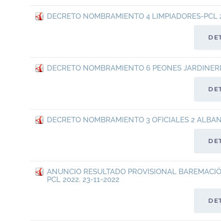
DECRETO NOMBRAMIENTO 4 LIMPIADORES-PCL 20
DE
DECRETO NOMBRAMIENTO 6 PEONES JARDINERIA-
DE
DECRETO NOMBRAMIENTO 3 OFICIALES 2 ALBANIL
DE
ANUNCIO RESULTADO PROVISIONAL BAREMACIÓ
PCL 2022. 23-11-2022
DE