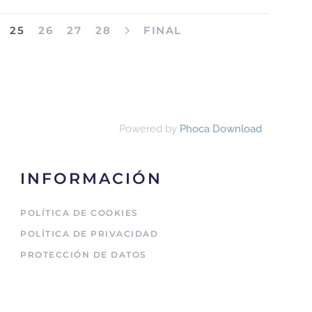
25
26
27
28
FINAL
Powered by
Phoca Download
INFORMACIÓN
POLÍTICA DE COOKIES
POLÍTICA DE PRIVACIDAD
PROTECCIÓN DE DATOS