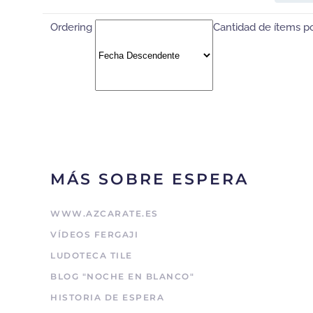
Ordering
Cantidad de ítems p
MÁS SOBRE ESPERA
WWW.AZCARATE.ES
VÍDEOS FERGAJI
LUDOTECA TILE
BLOG "NOCHE EN BLANCO"
HISTORIA DE ESPERA