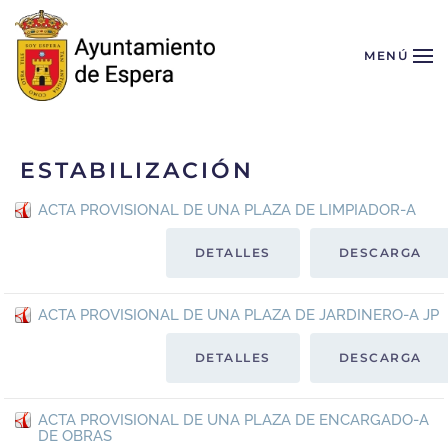
Skip to main content
MENÚ
ESTABILIZACIÓN
ACTA PROVISIONAL DE UNA PLAZA DE LIMPIADOR-A
DETALLES
DESCARGA
ACTA PROVISIONAL DE UNA PLAZA DE JARDINERO-A JP
DETALLES
DESCARGA
ACTA PROVISIONAL DE UNA PLAZA DE ENCARGADO-A
DE OBRAS