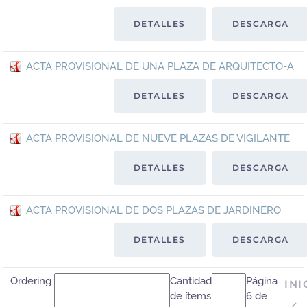
DETALLES
DESCARGA
ACTA PROVISIONAL DE UNA PLAZA DE ARQUITECTO-A
DETALLES
DESCARGA
ACTA PROVISIONAL DE NUEVE PLAZAS DE VIGILANTE
DETALLES
DESCARGA
ACTA PROVISIONAL DE DOS PLAZAS DE JARDINERO
DETALLES
DESCARGA
Ordering
Cantidad
Página
INI
de ítems
6 de