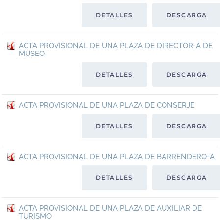
DETALLES
DESCARGA
ACTA PROVISIONAL DE UNA PLAZA DE DIRECTOR-A DE
MUSEO
DETALLES
DESCARGA
ACTA PROVISIONAL DE UNA PLAZA DE CONSERJE
DETALLES
DESCARGA
ACTA PROVISIONAL DE UNA PLAZA DE BARRENDERO-A
DETALLES
DESCARGA
ACTA PROVISIONAL DE UNA PLAZA DE AUXILIAR DE
TURISMO