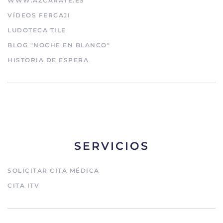
WWW.AZCARATE.ES
VÍDEOS FERGAJI
LUDOTECA TILE
BLOG "NOCHE EN BLANCO"
HISTORIA DE ESPERA
SERVICIOS
SOLICITAR CITA MÉDICA
CITA ITV