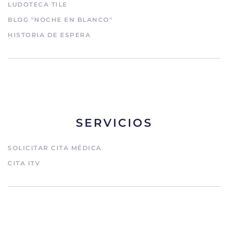
LUDOTECA TILE
BLOG "NOCHE EN BLANCO"
HISTORIA DE ESPERA
SERVICIOS
SOLICITAR CITA MÉDICA
CITA ITV