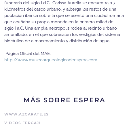
funeraria del siglo I d.C.. Carissa Aurelia se encuentra a 7
kilómetros del casco urbano, y alberga los restos de una
población ibérica sobre la que se asentó una ciudad romana
que acuñaba su propia moneda en la primera mitad del
siglo I a.C. Una amplia necrópolis rodea al recinto urbano
amurallado, en el que sobresalen los vestigios del sistema
hidráulico de almacenamiento y distribución de agua.
Página Oficial del MAE:
http://www.museoarqueologicodeespera.com
MÁS SOBRE ESPERA
WWW.AZCARATE.ES
VÍDEOS FERGAJI