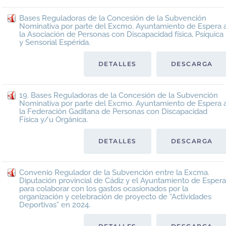
Bases Reguladoras de la Concesión de la Subvención
Nominativa por parte del Excmo. Ayuntamiento de Espera 
la Asociación de Personas con Discapacidad física, Psíquica
y Sensorial Espérida.
DETALLES
DESCARGA
19. Bases Reguladoras de la Concesión de la Subvención
Nominativa por parte del Excmo. Ayuntamiento de Espera 
la Federación Gaditana de Personas con Discapacidad
Física y/u Orgánica.
DETALLES
DESCARGA
Convenio Regulador de la Subvención entre la Excma.
Diputación provincial de Cádiz y el Ayuntamiento de Espera
para colaborar con los gastos ocasionados por la
organización y celebración de proyecto de “Actividades
Deportivas” en 2024.