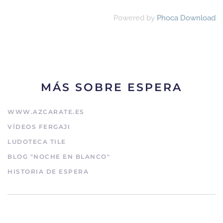
Powered by
Phoca Download
MÁS SOBRE ESPERA
WWW.AZCARATE.ES
VÍDEOS FERGAJI
LUDOTECA TILE
BLOG "NOCHE EN BLANCO"
HISTORIA DE ESPERA