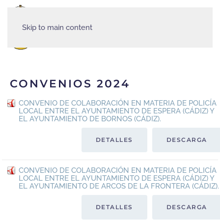
Skip to main content
MENÚ
CONVENIOS 2024
CONVENIO DE COLABORACIÓN EN MATERIA DE POLICÍA
LOCAL ENTRE EL AYUNTAMIENTO DE ESPERA (CÁDIZ) Y
EL AYUNTAMIENTO DE BORNOS (CÁDIZ).
DETALLES
DESCARGA
CONVENIO DE COLABORACIÓN EN MATERIA DE POLICÍA
LOCAL ENTRE EL AYUNTAMIENTO DE ESPERA (CÁDIZ) Y
EL AYUNTAMIENTO DE ARCOS DE LA FRONTERA (CÁDIZ).
DETALLES
DESCARGA