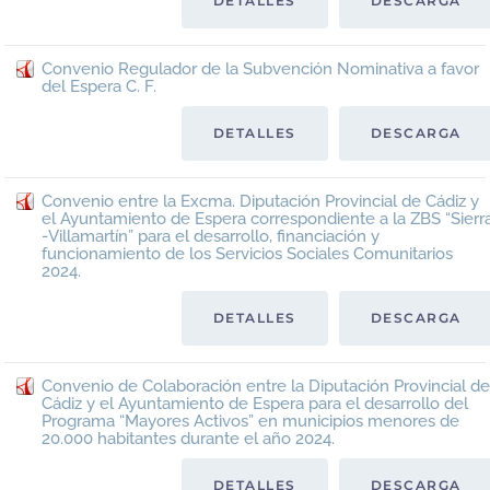
DETALLES
DESCARGA
Convenio Regulador de la Subvención Nominativa a favor
del Espera C. F.
DETALLES
DESCARGA
Convenio entre la Excma. Diputación Provincial de Cádiz y
el Ayuntamiento de Espera correspondiente a la ZBS “Sierr
-Villamartín” para el desarrollo, financiación y
funcionamiento de los Servicios Sociales Comunitarios
2024.
DETALLES
DESCARGA
Convenio de Colaboración entre la Diputación Provincial de
Cádiz y el Ayuntamiento de Espera para el desarrollo del
Programa “Mayores Activos” en municipios menores de
20.000 habitantes durante el año 2024.
DETALLES
DESCARGA