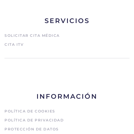
SERVICIOS
SOLICITAR CITA MÉDICA
CITA ITV
INFORMACIÓN
POLÍTICA DE COOKIES
POLÍTICA DE PRIVACIDAD
PROTECCIÓN DE DATOS