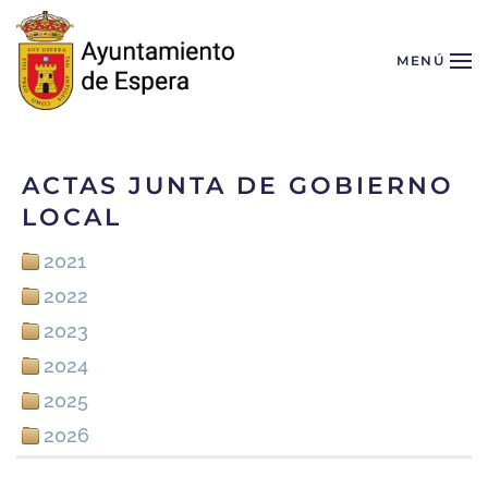
Skip to main content
MENÚ
ACTAS JUNTA DE GOBIERNO
LOCAL
2021
2022
2023
2024
2025
2026