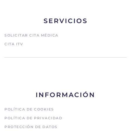
SERVICIOS
SOLICITAR CITA MÉDICA
CITA ITV
INFORMACIÓN
POLÍTICA DE COOKIES
POLÍTICA DE PRIVACIDAD
PROTECCIÓN DE DATOS