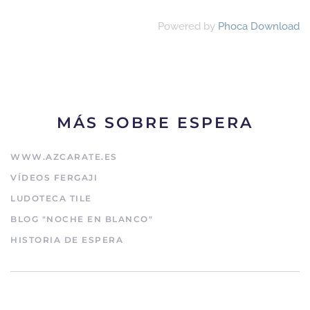
Powered by
Phoca Download
MÁS SOBRE ESPERA
WWW.AZCARATE.ES
VÍDEOS FERGAJI
LUDOTECA TILE
BLOG "NOCHE EN BLANCO"
HISTORIA DE ESPERA