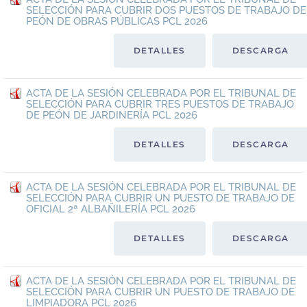
SELECCIÓN PARA CUBRIR DOS PUESTOS DE TRABAJO DE
PEÓN DE OBRAS PÚBLICAS PCL 2026
DETALLES
DESCARGA
ACTA DE LA SESIÓN CELEBRADA POR EL TRIBUNAL DE
SELECCIÓN PARA CUBRIR TRES PUESTOS DE TRABAJO
DE PEÓN DE JARDINERÍA PCL 2026
DETALLES
DESCARGA
ACTA DE LA SESIÓN CELEBRADA POR EL TRIBUNAL DE
SELECCIÓN PARA CUBRIR UN PUESTO DE TRABAJO DE
OFICIAL 2ª ALBAÑILERÍA PCL 2026
DETALLES
DESCARGA
ACTA DE LA SESIÓN CELEBRADA POR EL TRIBUNAL DE
SELECCIÓN PARA CUBRIR UN PUESTO DE TRABAJO DE
LIMPIADORA PCL 2026