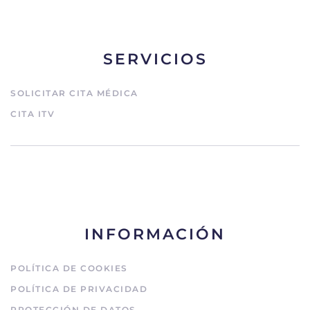
SERVICIOS
SOLICITAR CITA MÉDICA
CITA ITV
INFORMACIÓN
POLÍTICA DE COOKIES
POLÍTICA DE PRIVACIDAD
PROTECCIÓN DE DATOS