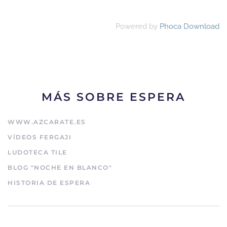
Powered by
Phoca Download
MÁS SOBRE ESPERA
WWW.AZCARATE.ES
VÍDEOS FERGAJI
LUDOTECA TILE
BLOG "NOCHE EN BLANCO"
HISTORIA DE ESPERA