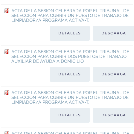
ACTA DE LA SESIÓN CELEBRADA POR EL TRIBUNAL DE
SELECCIÓN PARA CUBRIR UN PUESTO DE TRABAJO DE
LIMPIADOR/A PROGRAMA ACTIVA-T.
DETALLES
DESCARGA
ACTA DE LA SESIÓN CELEBRADA POR EL TRIBUNAL DE
SELECCIÓN PARA CUBRIR DOS PUESTOS DE TRABAJO
AUXILIAR DE AYUDA A DOMICILIO
DETALLES
DESCARGA
ACTA DE LA SESIÓN CELEBRADA POR EL TRIBUNAL DE
SELECCIÓN PARA CUBRIR UN PUESTO DE TRABAJO DE
LIMPIADOR/A PROGRAMA ACTIVA-T.
DETALLES
DESCARGA
ACTA DE LA SESIÓN CELEBRADA POR EL TRIBUNAL DE