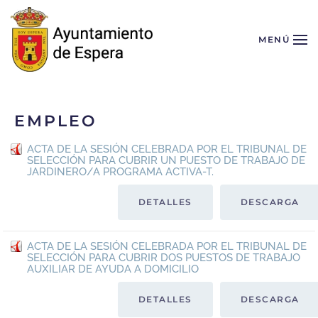
Skip to main content
MENÚ
EMPLEO
ACTA DE LA SESIÓN CELEBRADA POR EL TRIBUNAL DE
SELECCIÓN PARA CUBRIR UN PUESTO DE TRABAJO DE
JARDINERO/A PROGRAMA ACTIVA-T.
DETALLES
DESCARGA
ACTA DE LA SESIÓN CELEBRADA POR EL TRIBUNAL DE
SELECCIÓN PARA CUBRIR DOS PUESTOS DE TRABAJO
AUXILIAR DE AYUDA A DOMICILIO
DETALLES
DESCARGA