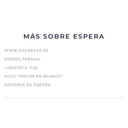
MÁS SOBRE ESPERA
WWW.AZCARATE.ES
VÍDEOS FERGAJI
LUDOTECA TILE
BLOG "NOCHE EN BLANCO"
HISTORIA DE ESPERA