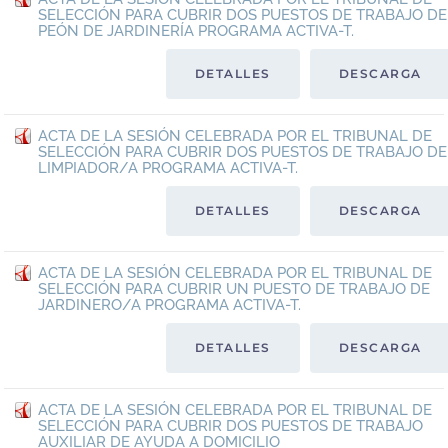
SELECCIÓN PARA CUBRIR DOS PUESTOS DE TRABAJO DE
PEÓN DE JARDINERÍA PROGRAMA ACTIVA-T.
DETALLES
DESCARGA
ACTA DE LA SESIÓN CELEBRADA POR EL TRIBUNAL DE
SELECCIÓN PARA CUBRIR DOS PUESTOS DE TRABAJO DE
LIMPIADOR/A PROGRAMA ACTIVA-T.
DETALLES
DESCARGA
ACTA DE LA SESIÓN CELEBRADA POR EL TRIBUNAL DE
SELECCIÓN PARA CUBRIR UN PUESTO DE TRABAJO DE
JARDINERO/A PROGRAMA ACTIVA-T.
DETALLES
DESCARGA
ACTA DE LA SESIÓN CELEBRADA POR EL TRIBUNAL DE
SELECCIÓN PARA CUBRIR DOS PUESTOS DE TRABAJO
AUXILIAR DE AYUDA A DOMICILIO