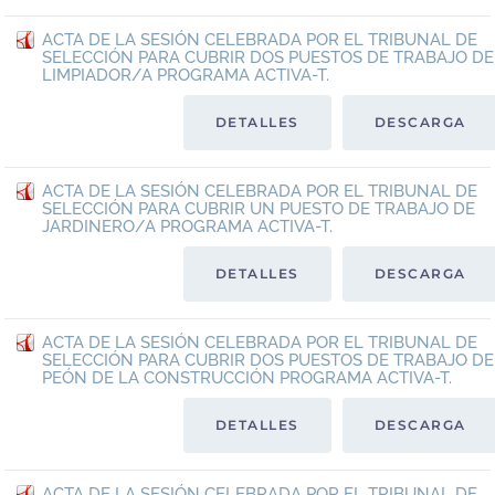
ACTA DE LA SESIÓN CELEBRADA POR EL TRIBUNAL DE
SELECCIÓN PARA CUBRIR DOS PUESTOS DE TRABAJO DE
LIMPIADOR/A PROGRAMA ACTIVA-T.
DETALLES
DESCARGA
ACTA DE LA SESIÓN CELEBRADA POR EL TRIBUNAL DE
SELECCIÓN PARA CUBRIR UN PUESTO DE TRABAJO DE
JARDINERO/A PROGRAMA ACTIVA-T.
DETALLES
DESCARGA
ACTA DE LA SESIÓN CELEBRADA POR EL TRIBUNAL DE
SELECCIÓN PARA CUBRIR DOS PUESTOS DE TRABAJO DE
PEÓN DE LA CONSTRUCCIÓN PROGRAMA ACTIVA-T.
DETALLES
DESCARGA
ACTA DE LA SESIÓN CELEBRADA POR EL TRIBUNAL DE