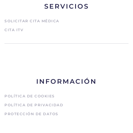
SERVICIOS
SOLICITAR CITA MÉDICA
CITA ITV
INFORMACIÓN
POLÍTICA DE COOKIES
POLÍTICA DE PRIVACIDAD
PROTECCIÓN DE DATOS