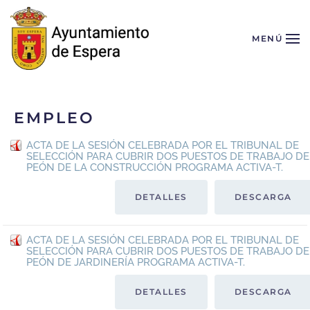
Skip to main content
MENÚ
EMPLEO
ACTA DE LA SESIÓN CELEBRADA POR EL TRIBUNAL DE
SELECCIÓN PARA CUBRIR DOS PUESTOS DE TRABAJO DE
PEÓN DE LA CONSTRUCCIÓN PROGRAMA ACTIVA-T.
DETALLES
DESCARGA
ACTA DE LA SESIÓN CELEBRADA POR EL TRIBUNAL DE
SELECCIÓN PARA CUBRIR DOS PUESTOS DE TRABAJO DE
PEÓN DE JARDINERÍA PROGRAMA ACTIVA-T.
DETALLES
DESCARGA