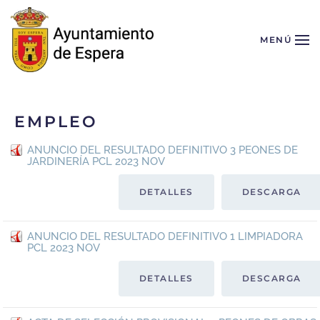
Skip to main content
MENÚ
EMPLEO
ANUNCIO DEL RESULTADO DEFINITIVO 3 PEONES DE
JARDINERÍA PCL 2023 NOV
DETALLES
DESCARGA
ANUNCIO DEL RESULTADO DEFINITIVO 1 LIMPIADORA
PCL 2023 NOV
DETALLES
DESCARGA