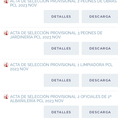
ACTA DE SELECCIÓN PROVISIONAL 2 PEONES DE OBRAS
PCL 2023 NOV
DETALLES
DESCARGA
ACTA DE SELECCIÓN PROVISIONAL 3 PEONES DE
JARDINERÍA PCL 2023 NOV
DETALLES
DESCARGA
ACTA DE SELECCIÓN PROVISIONAL 1 LIMPIADORA PCL
2023 NOV
DETALLES
DESCARGA
ACTA DE SELECCIÓN PROVISIONAL 2 OFICIALES DE 2ª
ALBAÑILERÍA PCL 2023 NOV
DETALLES
DESCARGA