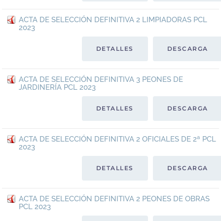
ACTA DE SELECCIÓN DEFINITIVA 2 LIMPIADORAS PCL
2023
DETALLES
DESCARGA
ACTA DE SELECCIÓN DEFINITIVA 3 PEONES DE
JARDINERÍA PCL 2023
DETALLES
DESCARGA
ACTA DE SELECCIÓN DEFINITIVA 2 OFICIALES DE 2ª PCL
2023
DETALLES
DESCARGA
ACTA DE SELECCIÓN DEFINITIVA 2 PEONES DE OBRAS
PCL 2023