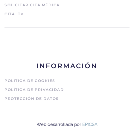
SOLICITAR CITA MÉDICA
CITA ITV
INFORMACIÓN
POLÍTICA DE COOKIES
POLÍTICA DE PRIVACIDAD
PROTECCIÓN DE DATOS
Web desarrollada por
EPICSA