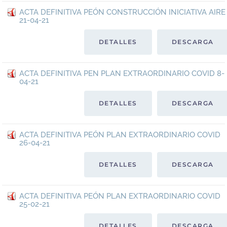
ACTA DEFINITIVA PEÓN CONSTRUCCIÓN INICIATIVA AIRE
21-04-21
DETALLES
DESCARGA
ACTA DEFINITIVA PEN PLAN EXTRAORDINARIO COVID 8-
04-21
DETALLES
DESCARGA
ACTA DEFINITIVA PEÓN PLAN EXTRAORDINARIO COVID
26-04-21
DETALLES
DESCARGA
ACTA DEFINITIVA PEÓN PLAN EXTRAORDINARIO COVID
25-02-21
DETALLES
DESCARGA