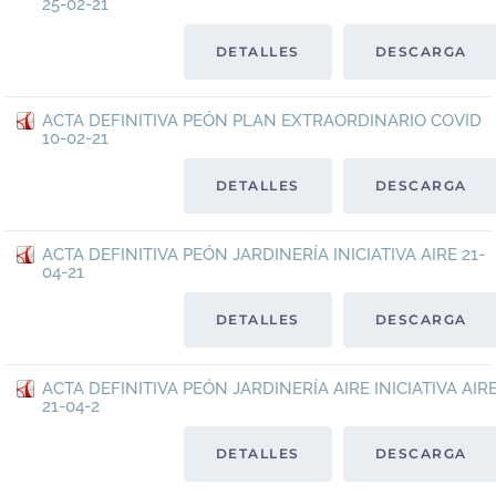
25-02-21
DETALLES
DESCARGA
ACTA DEFINITIVA PEÓN PLAN EXTRAORDINARIO COVID
10-02-21
DETALLES
DESCARGA
ACTA DEFINITIVA PEÓN JARDINERÍA INICIATIVA AIRE 21-
04-21
DETALLES
DESCARGA
ACTA DEFINITIVA PEÓN JARDINERÍA AIRE INICIATIVA AIR
21-04-2
DETALLES
DESCARGA