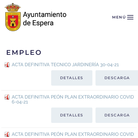
Skip to main content
MENÚ
EMPLEO
ACTA DEFINITIVA TECNICO JARDINERÍA 30-04-21
DETALLES
DESCARGA
ACTA DEFINITIVA PEÓN PLAN EXTRAORDINARIO COVID
6-04-21
DETALLES
DESCARGA
ACTA DEFINITIVA PEÓN PLAN EXTRAORDINARIO COVID