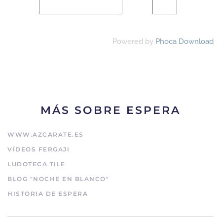
Powered by
Phoca Download
MÁS SOBRE ESPERA
WWW.AZCARATE.ES
VÍDEOS FERGAJI
LUDOTECA TILE
BLOG "NOCHE EN BLANCO"
HISTORIA DE ESPERA