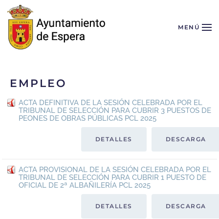
Skip to main content
MENÚ
EMPLEO
ACTA DEFINITIVA DE LA SESIÓN CELEBRADA POR EL
TRIBUNAL DE SELECCIÓN PARA CUBRIR 3 PUESTOS DE
PEONES DE OBRAS PÚBLICAS PCL 2025
DETALLES
DESCARGA
ACTA PROVISIONAL DE LA SESIÓN CELEBRADA POR EL
TRIBUNAL DE SELECCIÓN PARA CUBRIR 1 PUESTO DE
OFICIAL DE 2ª ALBAÑILERÍA PCL 2025
DETALLES
DESCARGA