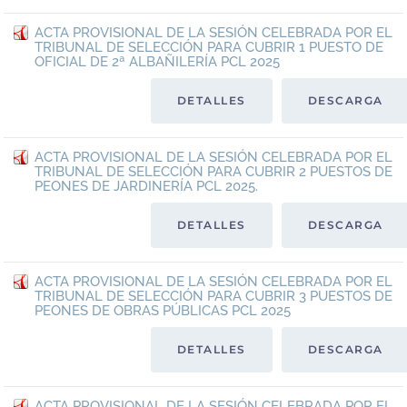
ACTA PROVISIONAL DE LA SESIÓN CELEBRADA POR EL
TRIBUNAL DE SELECCIÓN PARA CUBRIR 1 PUESTO DE
OFICIAL DE 2ª ALBAÑILERÍA PCL 2025
DETALLES
DESCARGA
ACTA PROVISIONAL DE LA SESIÓN CELEBRADA POR EL
TRIBUNAL DE SELECCIÓN PARA CUBRIR 2 PUESTOS DE
PEONES DE JARDINERÍA PCL 2025.
DETALLES
DESCARGA
ACTA PROVISIONAL DE LA SESIÓN CELEBRADA POR EL
TRIBUNAL DE SELECCIÓN PARA CUBRIR 3 PUESTOS DE
PEONES DE OBRAS PÚBLICAS PCL 2025
DETALLES
DESCARGA
ACTA PROVISIONAL DE LA SESIÓN CELEBRADA POR EL