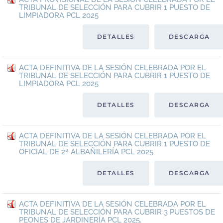
TRIBUNAL DE SELECCIÓN PARA CUBRIR 1 PUESTO DE
LIMPIADORA PCL 2025
DETALLES
DESCARGA
ACTA DEFINITIVA DE LA SESIÓN CELEBRADA POR EL
TRIBUNAL DE SELECCIÓN PARA CUBRIR 1 PUESTO DE
LIMPIADORA PCL 2025
DETALLES
DESCARGA
ACTA DEFINITIVA DE LA SESIÓN CELEBRADA POR EL
TRIBUNAL DE SELECCIÓN PARA CUBRIR 1 PUESTO DE
OFICIAL DE 2ª ALBAÑILERÍA PCL 2025
DETALLES
DESCARGA
ACTA DEFINITIVA DE LA SESIÓN CELEBRADA POR EL
TRIBUNAL DE SELECCIÓN PARA CUBRIR 3 PUESTOS DE
PEONES DE JARDINERÍA PCL 2025.