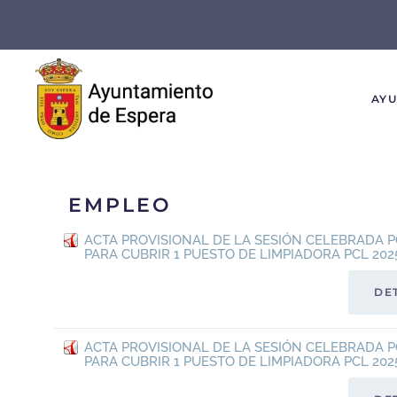
Skip to main content
AY
EMPLEO
ACTA PROVISIONAL DE LA SESIÓN CELEBRADA P
PARA CUBRIR 1 PUESTO DE LIMPIADORA PCL 202
DE
ACTA PROVISIONAL DE LA SESIÓN CELEBRADA P
PARA CUBRIR 1 PUESTO DE LIMPIADORA PCL 202