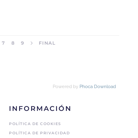
7
8
9
FINAL
Powered by
Phoca Download
INFORMACIÓN
POLÍTICA DE COOKIES
POLÍTICA DE PRIVACIDAD