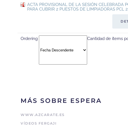
ACTA PROVISIONAL DE LA SESIÓN CELEBRADA P
PARA CUBRIR 2 PUESTOS DE LIMPIADORAS PCL 2
DE
Ordering
Cantidad de ítems p
MÁS SOBRE ESPERA
WWW.AZCARATE.ES
VÍDEOS FERGAJI