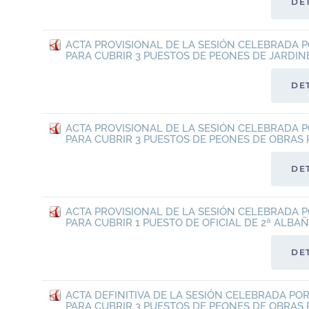
DE
ACTA PROVISIONAL DE LA SESIÓN CELEBRADA P
PARA CUBRIR 3 PUESTOS DE PEONES DE JARDINE
DE
ACTA PROVISIONAL DE LA SESIÓN CELEBRADA P
PARA CUBRIR 3 PUESTOS DE PEONES DE OBRAS 
DE
ACTA PROVISIONAL DE LA SESIÓN CELEBRADA P
PARA CUBRIR 1 PUESTO DE OFICIAL DE 2ª ALBAÑ
DE
ACTA DEFINITIVA DE LA SESIÓN CELEBRADA PO
PARA CUBRIR 3 PUESTOS DE PEONES DE OBRAS 