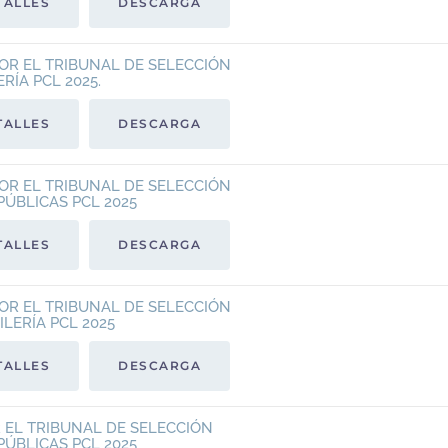
TALLES
DESCARGA
OR EL TRIBUNAL DE SELECCIÓN
RÍA PCL 2025.
TALLES
DESCARGA
OR EL TRIBUNAL DE SELECCIÓN
PÚBLICAS PCL 2025
TALLES
DESCARGA
OR EL TRIBUNAL DE SELECCIÓN
ILERÍA PCL 2025
TALLES
DESCARGA
R EL TRIBUNAL DE SELECCIÓN
PÚBLICAS PCL 2025