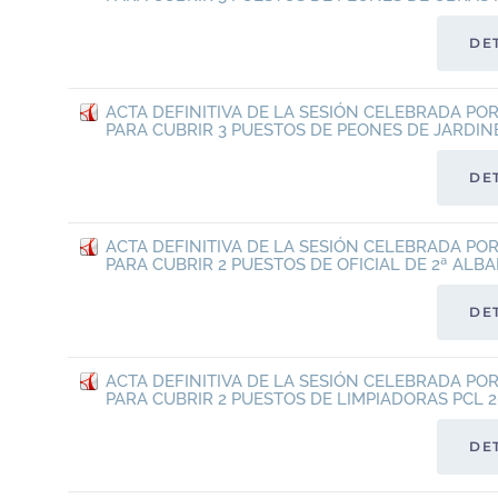
DE
ACTA DEFINITIVA DE LA SESIÓN CELEBRADA PO
PARA CUBRIR 3 PUESTOS DE PEONES DE JARDINE
DE
ACTA DEFINITIVA DE LA SESIÓN CELEBRADA PO
PARA CUBRIR 2 PUESTOS DE OFICIAL DE 2ª ALBA
DE
ACTA DEFINITIVA DE LA SESIÓN CELEBRADA PO
PARA CUBRIR 2 PUESTOS DE LIMPIADORAS PCL 2
DE