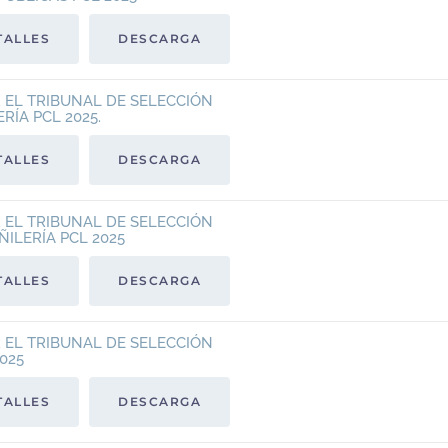
TALLES
DESCARGA
R EL TRIBUNAL DE SELECCIÓN
RÍA PCL 2025.
TALLES
DESCARGA
R EL TRIBUNAL DE SELECCIÓN
ÑILERÍA PCL 2025
TALLES
DESCARGA
R EL TRIBUNAL DE SELECCIÓN
025
TALLES
DESCARGA