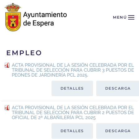
Skip to main content
MENÚ
EMPLEO
ACTA PROVISIONAL DE LA SESIÓN CELEBRADA POR EL
TRIBUNAL DE SELECCIÓN PARA CUBRIR 3 PUESTOS DE
PEONES DE JARDINERÍA PCL 2025.
DETALLES
DESCARGA
ACTA PROVISIONAL DE LA SESIÓN CELEBRADA POR EL
TRIBUNAL DE SELECCIÓN PARA CUBRIR 2 PUESTOS DE
OFICIAL DE 2ª ALBAÑILERÍA PCL 2025
DETALLES
DESCARGA