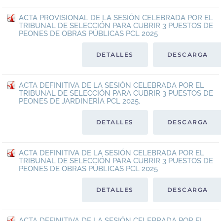
ACTA PROVISIONAL DE LA SESIÓN CELEBRADA POR EL
TRIBUNAL DE SELECCIÓN PARA CUBRIR 3 PUESTOS DE
PEONES DE OBRAS PÚBLICAS PCL 2025
DETALLES
DESCARGA
ACTA DEFINITIVA DE LA SESIÓN CELEBRADA POR EL
TRIBUNAL DE SELECCIÓN PARA CUBRIR 3 PUESTOS DE
PEONES DE JARDINERÍA PCL 2025.
DETALLES
DESCARGA
ACTA DEFINITIVA DE LA SESIÓN CELEBRADA POR EL
TRIBUNAL DE SELECCIÓN PARA CUBRIR 3 PUESTOS DE
PEONES DE OBRAS PÚBLICAS PCL 2025
DETALLES
DESCARGA
ACTA DEFINITIVA DE LA SESIÓN CELEBRADA POR EL