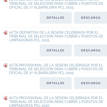
TRIBUNAL DE SELECCIÓN PARA CUBRIR 2 PUESTOS DE
OFICIAL DE 2ª ALBAÑILERÍA PCL 2025
DETALLES
DESCARGA
ACTA DEFINITIVA DE LA SESIÓN CELEBRADA POR EL
TRIBUNAL DE SELECCIÓN PARA CUBRIR 2 PUESTOS DE
LIMPIADORAS PCL 2025
DETALLES
DESCARGA
ACTA PROVISIONAL DE LA SESIÓN CELEBRADA POR EL
TRIBUNAL DE SELECCIÓN PARA CUBRIR 2 PUESTOS DE
OFICIAL DE 2ª ALBAÑILERÍA PCL 2025
DETALLES
DESCARGA
ACTA PROVISIONAL DE LA SESIÓN CELEBRADA POR EL
TRIBUNAL DE SELECCIÓN PARA CUBRIR 2 PUESTOS DE
LIMPIADORAS PCL 2025