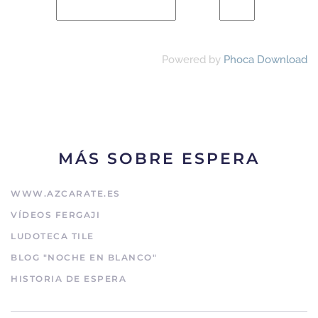
Powered by
Phoca Download
MÁS SOBRE ESPERA
WWW.AZCARATE.ES
VÍDEOS FERGAJI
LUDOTECA TILE
BLOG "NOCHE EN BLANCO"
HISTORIA DE ESPERA